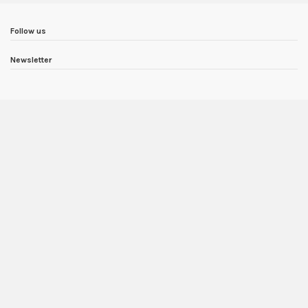
Follow us
Newsletter