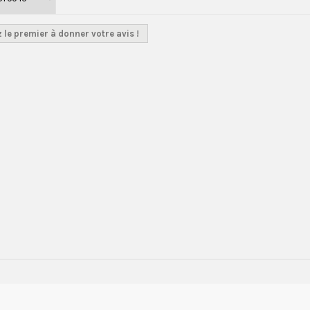
 le premier à donner votre avis !