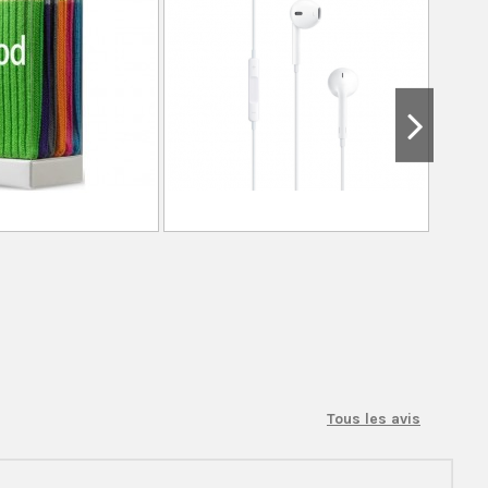
Tous les avis