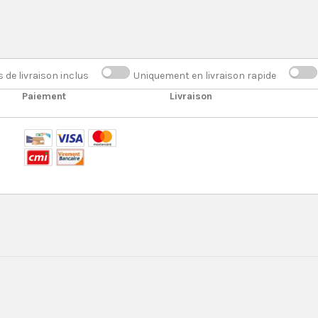
s de livraison inclus
Uniquement en livraison rapide
Paiement
Livraison