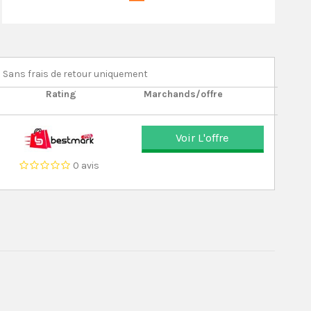
Sans frais de retour uniquement
Rating
Marchands/offre
Voir L'offre
0 avis