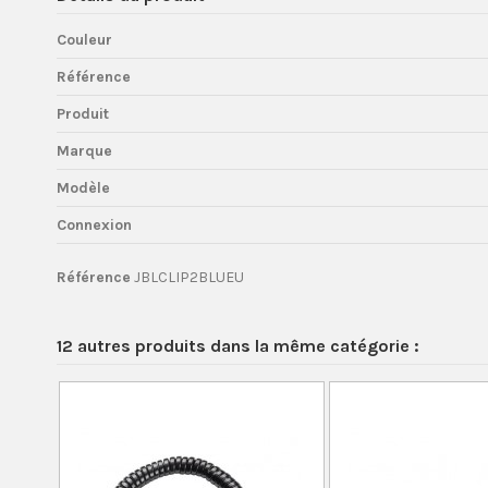
Couleur
Référence
Produit
Marque
Modèle
Connexion
Référence
JBLCLIP2BLUEU
12 autres produits dans la même catégorie :