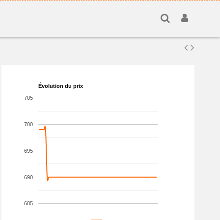
Évolution du prix
705
700
695
690
685