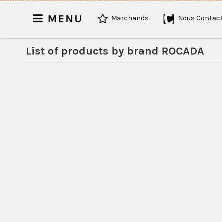
MENU
Marchands
Nous Contact
List of products by brand ROCADA