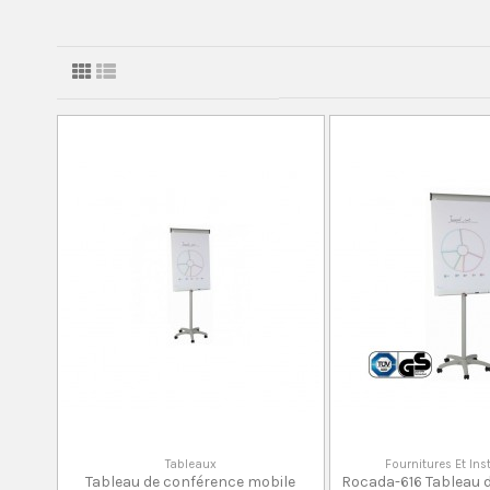
Tableaux
Fournitures Et In
Tableau de conférence mobile
Rocada-616 Tableau 