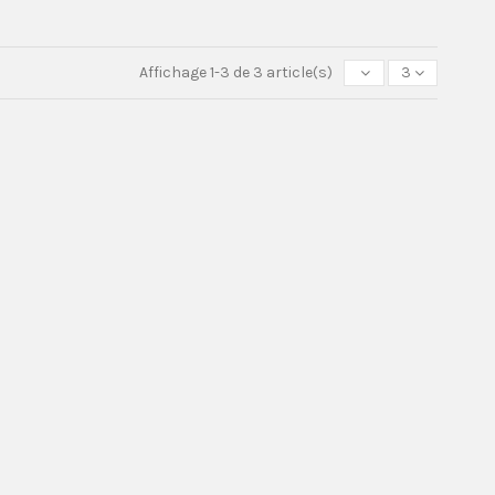
Affichage 1-3 de 3 article(s)
3