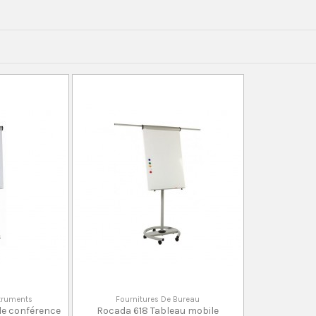
struments
Fournitures De Bureau
de conférence
Rocada 618 Tableau mobile