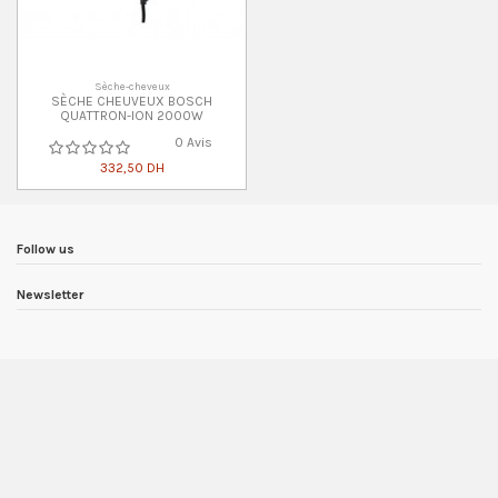
Sèche-cheveux
SÈCHE CHEUVEUX BOSCH
QUATTRON-ION 2000W
0 Avis
332,50 DH
Follow us
Newsletter