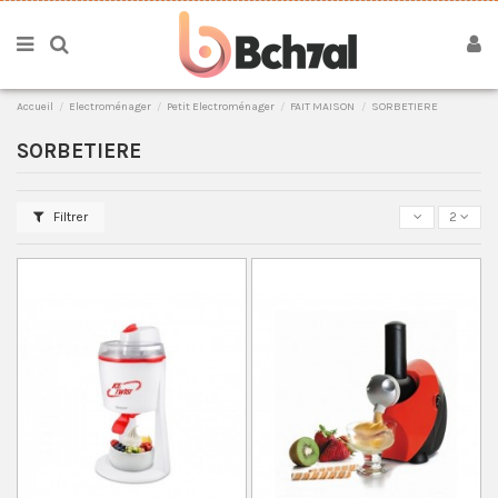
Accueil
Electroménager
Petit Electroménager
FAIT MAISON
SORBETIERE
SORBETIERE
Filtrer
2