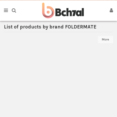
List of products by brand FOLDERMATE
More