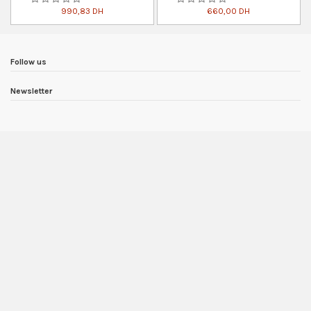
990,83 DH
660,00 DH
Follow us
Newsletter