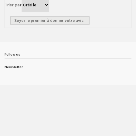
Trier par
Soyez le premier à donner votre avis !
Follow us
Newsletter