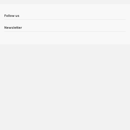
Follow us
Newsletter