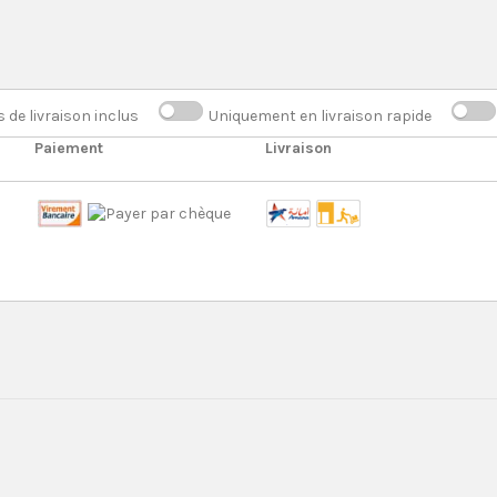
s de livraison inclus
Uniquement en livraison rapide
Paiement
Livraison