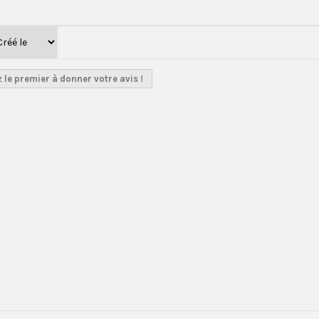
 le premier à donner votre avis !