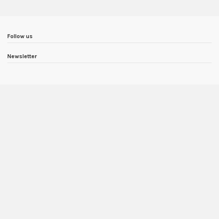
Follow us
Newsletter