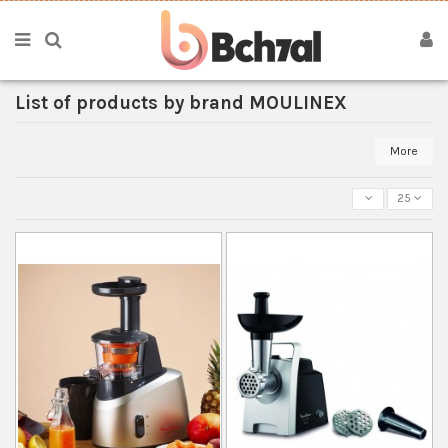
List of products by brand MOULINEX
More
25