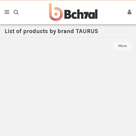
List of products by brand TAURUS
More