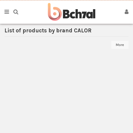
List of products by brand CALOR
More