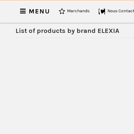
MENU
Marchands
Nous Contact
List of products by brand ELEXIA