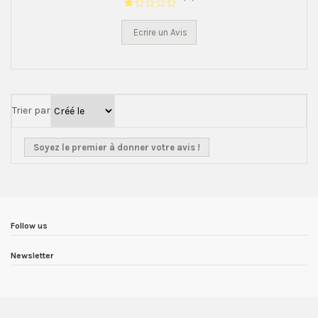
Ecrire un Avis
Trier par
Soyez le premier à donner votre avis !
Follow us
Newsletter