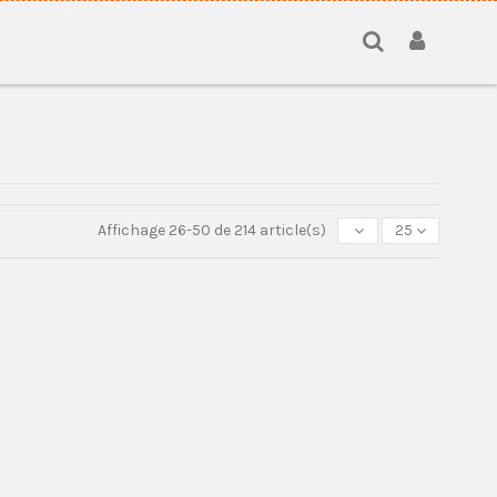
Affichage 26-50 de 214 article(s)
25